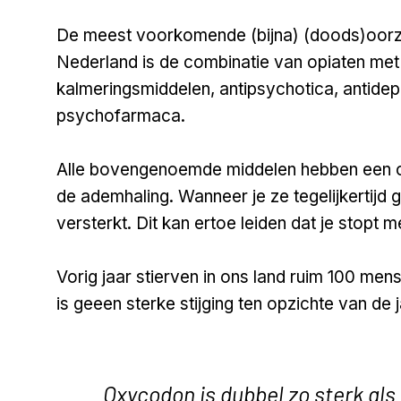
De meest voorkomende (bijna) (doods)oorz
Nederland is de combinatie van opiaten met
kalmeringsmiddelen, antipsychotica, antide
psychofarmaca.
Alle bovengenoemde middelen hebben een 
de ademhaling. Wanneer je ze tegelijkertijd 
versterkt. Dit kan ertoe leiden dat je stopt
Vorig jaar stierven in ons land ruim 100 me
is geeen sterke stijging ten opzichte van de j
Oxycodon is dubbel zo sterk als