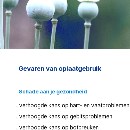
Gevaren van opiaatgebruik
Schade aan je gezondheid
.​ verhoogde kans op hart- en vaatproblemen
. verhoogde kans op gebitsproblemen
. verhoogde kans op botbreuken​