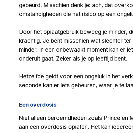
gebeurd. Misschien denk je: ach, dat overkom
omstandigheden die het risico op een ongel
Door het opiaatgebruik beweeg je minder, du
krachtig. Je bent misschien wat slechter ter
minder. In een onbewaakt moment kan er ie
onderuit gaat. Zeker als je op leeftijd bent.
Hetzelfde geldt voor een ongeluk in het verk
seconde kan er iets gebeuren, waar je te la
Een overdosis
Niet alleen beroemdheden zoals Prince en 
aan een overdosis opiaten. Het kan iedere