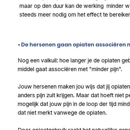
maar op den duur kan de werking minder w
steeds meer nodig om het effect te bereiken 
• De hersenen gaan opiaten associëren m
​Nog een valkuil: hoe langer je de opiaten ge
middel gaat associëren met "minder pijn".
Jouw hersenen maken jou wijs dat jij opiaten
anders pijn zult krijgen. Maar dat hoeft niet p
mogelijk dat jouw pijn in de loop der tijd mi
dat niet merkt vanwege de opiaten.