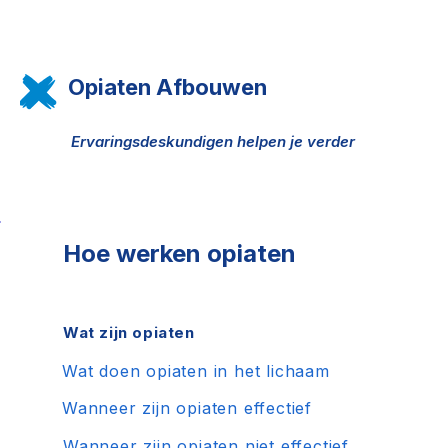
Opiaten Afbouwen
Ervaringsdeskundigen helpen je verder
Hoe werken opiaten
Wat zijn opiaten
Wat doen opiaten in het lichaam
Wanneer zijn opiaten effectief
Wanneer zijn opiaten niet effectief