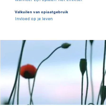
Valkuilen van opiaatgebruik
Invloed op je leven