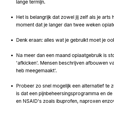
lange termijn.
Het is belangrijk dat zowel jij zelf als je arts h
moment dat je langer dan twee weken opiate
Denk eraan: alles wat je gebruikt moet je 
Na meer dan een maand opiaatgebruik is s
'afkicken'. Mensen beschrijven afbouwen vaa
heb meegemaakt'.
Probeer zo snel mogelijk een alternatief te
is dat een pijnbeheersingsprogramma en de
en NSAID's zoals ibuprofen, naproxen enz