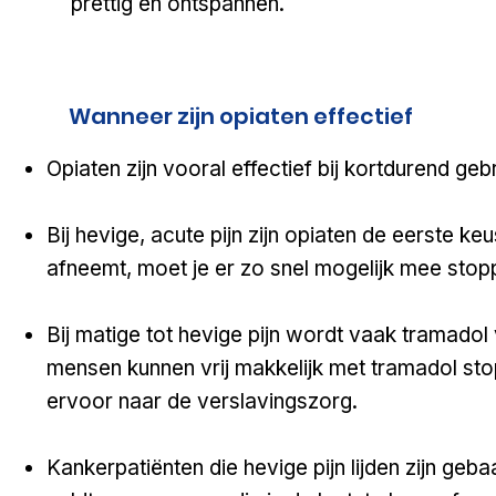
prettig en ontspannen.
Wanneer zijn opiaten effectief
​​​​Opiaten zijn vooral effectief bij kortdurend geb
Bij hevige, acute pijn zijn opiaten de eerste k
afneemt, moet je er zo snel mogelijk mee stop
Bij matige tot hevige pijn wordt vaak tramad
mensen kunnen vrij makkelijk met tramadol s
ervoor naar de verslavingszorg.
​Kankerpatiënten die hevige pijn lijden zijn geba