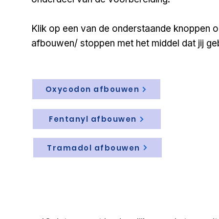
Klik op een van de onderstaande knoppen o
afbouwen/ stoppen met het middel dat jij geb
Oxycodon afbouwen
Fentanyl afbouwen
Tramadol afbouwen