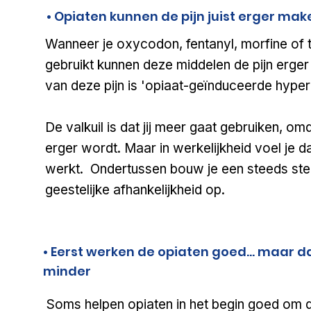
• Opiaten kunnen de pijn juist erger mak
Wanneer je oxycodon, fentanyl, morfine of 
gebruikt kunnen deze middelen de pijn erge
van deze pijn is 'opiaat-geïnduceerde hyper
De valkuil is dat jij meer gaat gebruiken, omda
erger wordt. Maar in werkelijkheid voel je 
werkt. Ondertussen bouw je een steeds ster
geestelijke afhankelijkheid op.
• Eerst werken de opiaten goed... maar 
minder
Soms helpen opiaten in het begin goed om de 