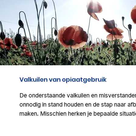
Valkuilen van opiaatgebruik
De onderstaande valkuilen en misverstande
onnodig in stand houden en de stap naar af
maken. Misschien herken je bepaalde situat