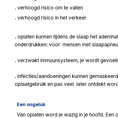
. verhoogd risico om te vallen
. verhoogd risico in het verkeer
. opiaten kunnen tijdens de slaap 
onderdrukken: voor mensen met slaapapneu kan
. verzwakt immuunsysteem, je wordt gevoelige
. infecties/aandoeningen kunnen gem
opiaatgebruik en pas veel later ontdekt wor
Een ongeluk
Van opiaten word je wazig in je hoofd. Een o