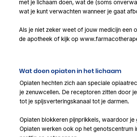
met je lichaam doen, wat de (soms onverwac
wat je kunt verwachten wanneer je gaat af
Als je niet zeker weet of jouw medicijn een o
de apotheek of kijk op
www.farmacotherape
Wat doen opiaten in het lichaam
Opiaten hechten zich aan speciale opiaatre
je zenuwcellen. De receptoren zitten door je
tot je spijsverteringskanaal tot je darmen.
Opiaten blokkeren pijnprikkels, waardoor je 
Opiaten werken ook op het genotscentrum in