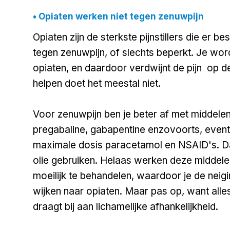
​​​• Opiaten werken niet tegen zenuwpijn
Opiaten zijn de sterkste pijnstillers die er bes
tegen zenuwpijn, of slechts beperkt. Je wor
opiaten, en daardoor verdwijnt de pijn op 
helpen doet het meestal niet.
Voor zenuwpijn ben je beter af met middelen 
pregabaline, gabapentine enzovoorts, even
maximale dosis paracetamol en NSAID's. D
olie gebruiken. Helaas werken deze middelen 
moeilijk te behandelen, waardoor je de neigin
wijken naar opiaten. Maar pas op, want alles
draagt bij aan lichamelijke afhankelijkheid.