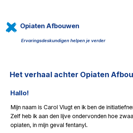
Opiaten Afbouwen
Ervaringsdeskundigen helpen je verder
Het verhaal achter Opiaten Afbo
Hallo!
Mijn naam is Carol Vlugt en ik ben de initiatie
Zelf heb ik aan den lijve ondervonden hoe zwaa
opiaten, in mijn geval fentanyl.