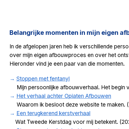
Belangrijke momenten in mijn eigen a
In de afgelopen jaren heb ik verschillende pers
over mijn eigen afbouwproces en over het ont
Hieronder vind je een paar van die momenten.
→
Stoppen met fentanyl
Mijn persoonlijke afbouwverhaal. Het begin va
→
Het verhaal achter Opiaten Afbouwen
Waarom ik besloot deze website te maken. 
→
Een terugkerend kerstverhaal
Wat Tweede Kerstdag voor mij betekent. (20