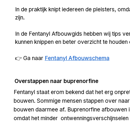
In de praktijk knipt iedereen de pleisters, om
zijn.
In de Fentanyl Afbouwgids hebben wij tips v
kunnen knippen en beter overzicht te houden
👉 Ga naar
Fentanyl Afbouwschema
Overstappen naar buprenorfine
​​Fentanyl staat erom bekend dat het erg onprett
bouwen. Sommige mensen stappen over naar
bouwen daarmee af. Buprenorfine afbouwen is
omdat het minder ontwenningsverschijnselen 