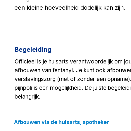
een kleine hoeveelheid dodelijk kan zijn.
Begeleiding
Officieel is je huisarts verantwoordelijk om jo
afbouwen van fentanyl. Je kunt ook afbouwen
verslavingszorg (met of zonder een opname).
pijnpoli is een mogelijkheid. De juiste begeleid
belangrijk.
Afbouwen via de huisarts, apotheker