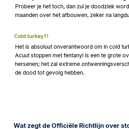
Probeer je het toch, dan zul je doodziek w
maanden over het afbouwen, zeker na langdu
Cold turkey?!
Het is absoluut onverantwoord om in cold tur
Acuut stoppen met fentanyl is een te grote ov
hersenen; het zal extreme ontwenningsversch
de dood tot gevolg hebben.
Wat zegt de Officiële Richtlijn over s