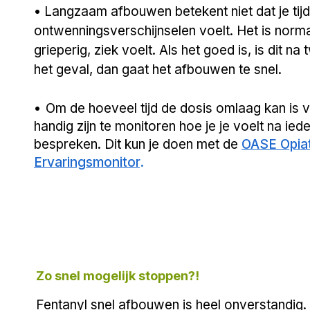
• Langzaam afbouwen betekent niet dat je ti
ontwenningsverschijnselen voelt. Het is normaa
grieperig, ziek voelt. Als het goed is, is dit na
het geval, dan gaat het afbouwen te snel.
•
Om de hoeveel tijd de dosis omlaag kan is 
handig zijn te monitoren hoe je je voelt na ied
bespreken. Dit kun je doen met de
OASE Opia
Ervaringsmonitor
.
Zo snel mogelijk stoppen?!
Fentanyl snel afbouwen is heel onverstandig. 