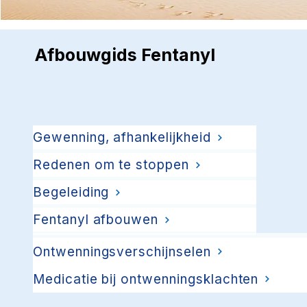
Afbouwgids Fentanyl
Gewenning, afhankelijkheid
Redenen om te stoppen
Begeleiding
Fentanyl afbouwen
Ontwenningsverschijnselen
Medicatie bij ontwenningsklachten