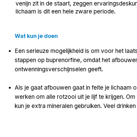
venijn zit in de staart, zeggen ervaringsdesku
lichaam is dit een hele zware periode.
Wat kun je doen
Een serieuze mogelijkheid is om voor het laat
stappen op
buprenorfine
, omdat het afbouwe
ontwenningsverschijnselen geeft.
Als je gaat afbouwen gaat in feite je lichaam o
werken om alle rotzooi uit je lijf te krijgen. 
kun je extra mineralen gebruiken. Veel drinken