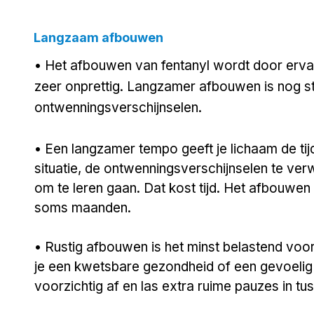
Langzaam afbouwen
• Het afbouwen van fentanyl wordt door erv
zeer onprettig. Langzamer afbouwen is nog st
ontwenningsverschijnselen.
• Een langzamer tempo geeft je lichaam de t
situatie, de ontwenningsverschijnselen te ver
om te leren gaan. Dat kost tijd. Het afbouwen 
soms maanden.
• Rustig afbouwen is het minst belastend voor 
je een kwetsbare gezondheid of een gevoelig
voorzichtig af en las extra ruime pauzes in 