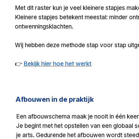
Met dit raster kun je veel kleinere stapjes mak
Kleinere stapjes betekent meestal: minder ont
ontwenningsklachten.
Wij hebben deze methode stap voor stap uitg
👉
Bekijk hier hoe het werkt
Afbouwen in de praktijk
​Een afbouwschema maak je nooit in één keer
Je begint met het opstellen van een globaal s
je arts. Gedurende het afbouwen wordt stee