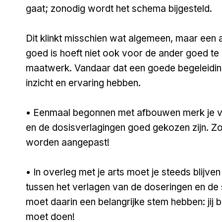
gaat; zonodig wordt het schema bijgesteld.
Dit klinkt misschien wat algemeen, maar ee
goed is hoeft niet ook voor de ander goed te
maatwerk. Vandaar dat een goede begeleiding 
inzicht en ervaring hebben.
• Eenmaal begonnen met afbouwen merk je v
en de dosisverlagingen goed gekozen zijn. Z
worden aangepast!
• In overleg met je arts moet je steeds blijv
tussen het verlagen van de doseringen en de si
moet daarin een belangrijke stem hebben: jij 
moet doen!