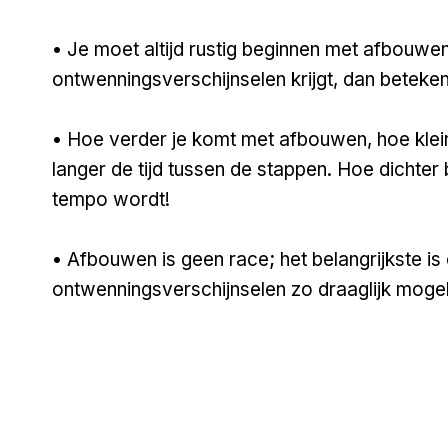
• Je moet altijd rustig beginnen met afbouwen:
ontwenningsverschijnselen krijgt, dan betekent
• Hoe verder je komt met afbouwen, hoe kle
langer de tijd tussen de stappen. Hoe dichter b
tempo wordt!
• Afbouwen is geen race; het belangrijkste i
ontwenningsverschijnselen zo draaglijk mogel