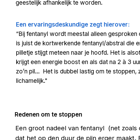
geestelijk afhankelijk te worden.
Een ervaringsdeskundige zegt hierover:
“Bij fentanyl wordt meestal alleen gesproken 
is juist de kortwerkende fentanyl/abstral die 
pilletje stijgt meteen naar je hoofd. Het is als
krijgt een energie boost en als dat na 2 à 3 uu
zo’n pil... Het is dubbel lastig om te stoppen, 
lichamelijk."
Redenen om te stoppen
Een groot nadeel van fentanyl (net zoals o
dat het op den duur de pijn erger maakt.