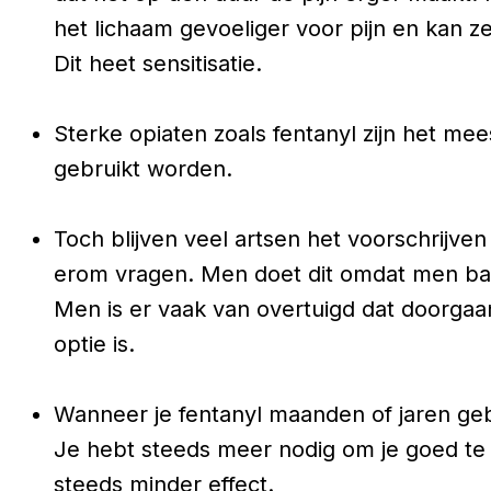
het lichaam gevoeliger voor pijn en kan z
Dit heet
sensitisatie.
Sterke opiaten zoals fentanyl zijn het mee
gebruikt worden.
Toch blijven veel artsen het voorschrijven 
erom vragen. Men doet dit omdat men bang
Men is er vaak van overtuigd dat doorgaa
optie is.
Wanneer je fentanyl maanden of jaren geb
Je hebt steeds meer nodig om je goed te 
steeds minder effect.