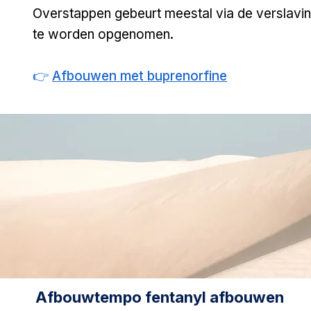
Overstappen gebeurt meestal via de verslavin
te worden opgenomen.
👉
Afbouwen met buprenorfine
Afbouwtempo fentanyl afbouwen