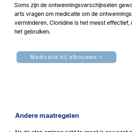
Soms zijn de ontwenningsverschijnselen gewoon
arts vragen om
medicatie
om de ontwenningsv
verminderen. Clonidine is het meest effectief,
het gebruiken.
Medicatie bij afbouwen
Andere maatregelen