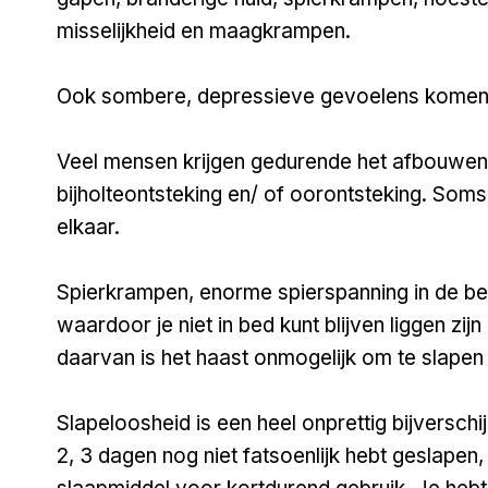
misselijkheid en maagkrampen.
Ook sombere, depressieve gevoelens komen
Veel mensen krijgen gedurende het afbouwen 
bijholteontsteking en/ of oorontsteking. Som
elkaar.
Spierkrampen, enorme spierspanning in de be
waardoor je niet in bed kunt blijven liggen zij
daarvan is het haast onmogelijk om te slapen
Slapeloosheid is een heel onprettig bijversch
2, 3 dagen nog niet fatsoenlijk hebt geslapen