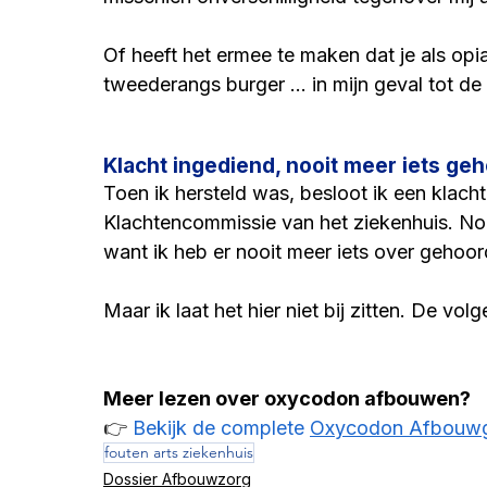
Of heeft het ermee te maken dat je als op
tweederangs burger ... in mijn geval tot de
Klacht ingediend, nooit meer iets ge
Toen ik hersteld was, besloot ik een klacht 
Klachtencommissie van het ziekenhuis. Nou
want ik heb er nooit meer iets over gehoor
Maar ik laat het hier niet bij zitten. De vol
Meer lezen over oxycodon afbouwen?
👉 
Bekijk de complete 
Oxycodon Afbouwg
fouten arts ziekenhuis
Dossier Afbouwzorg