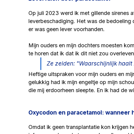
Op juli 2023 werd ik met gillende sirenes 
leverbeschadiging. Het was de bedoeling da
er was geen lever voorhanden.
Mijn ouders en mijn dochters moesten kom
te horen dat ik dat ik dit niet zou overleven
Ze zeiden: "Waarschijnlijk haalt 
Heftige uitspraken voor mijn ouders en mij
gelukkig had ik mijn engeltje op mijn scho
die mij erdoorheen sleepte. En ik had de wi
Oxycodon en paracetamol: wanneer h
Omdat ik geen transplantatie kon krijgen