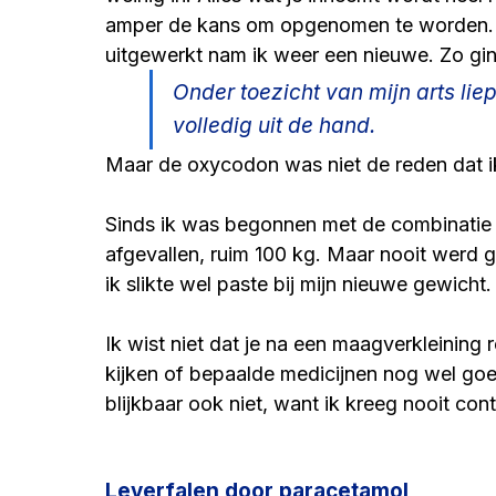
amper de kans om opgenomen te worden.
uitgewerkt nam ik weer een nieuwe. Zo ging
Onder toezicht van mijn arts li
volledig uit de hand.
Maar de oxycodon was niet de reden dat ik 
Sinds ik was begonnen met de combinatie
afgevallen, ruim 100 kg. Maar nooit werd 
ik slikte wel paste bij mijn nieuwe gewicht.
Ik wist niet dat je na een maagverkleining
kijken of bepaalde medicijnen nog wel go
blijkbaar ook niet, want ik kreeg nooit c
Leverfalen door paracetamol