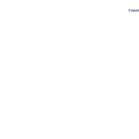
Copyri