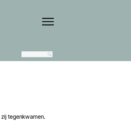
 zij tegenkwamen.