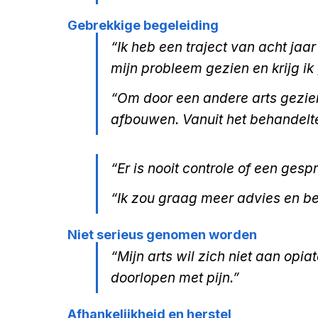
Gebrekkige begeleiding
“Ik heb een traject van acht jaar
mijn probleem gezien en krijg ik
“Om door een andere arts gezien
afbouwen. Vanuit het behandelt
“Er is nooit controle of een ges
“Ik zou graag meer advies en beg
Niet serieus genomen worden
“Mijn arts wil zich niet aan opi
doorlopen met pijn.”​
Afhankelijkheid en herstel