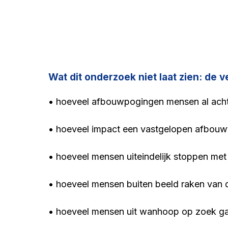
Wat dit onderzoek niet laat zien: de
• hoeveel afbouwpogingen mensen al acht
• hoeveel impact een vastgelopen afbouw
• hoeveel mensen uiteindelijk stoppen me
• hoeveel mensen buiten beeld raken van d
• hoeveel mensen uit wanhoop op zoek ga