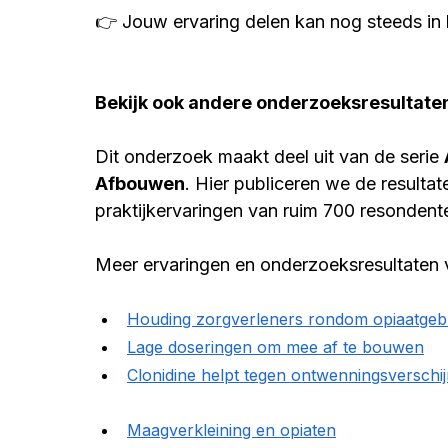
👉 
Jouw ervaring delen 
kan nog steeds in 
Bekijk ook andere onderzoeksresultate
Dit onderzoek maakt deel uit van de serie 
Afbouwen
. Hier publiceren we de resulta
praktijkervaringen van ruim 700 resonde
Meer ervaringen en onderzoeksresultaten vi
Houding zorgverleners rondom opiaatgeb
Lage doseringen om mee af te bouwen
Clonidine helpt tegen ontwenningsverschij
Maagverkleining en opiaten