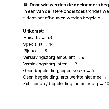
🟧 
 Door wie werden de deelnemers bege
In een van de latere onderzoeksrondes we
tijdens het afbouwen werden begeleid. 
Uitkomst:
Huisarts → 53
Specialist → 14
Pijnpoli → 8
Verslavingszorg ambulant → 9
Verslavingszorg intern → 3
Geen begeleiding, eigen keuze → 5
Geen begeleiding, arts werkte niet mee → 
Zelf tempo / begeleiding indien nodig → 1