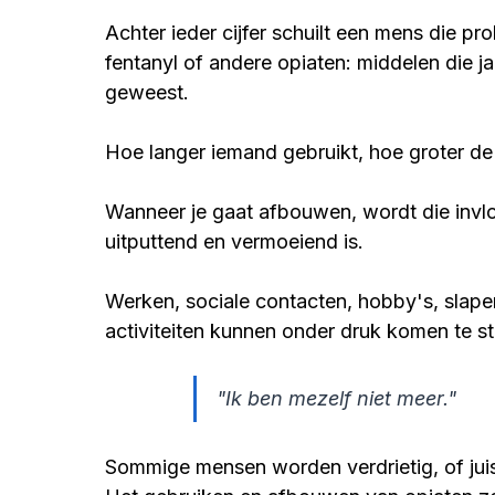
Achter ieder cijfer schuilt een mens die p
fentanyl of andere opiaten: middelen die ja
geweest.
Hoe langer iemand gebruikt, hoe groter de
Wanneer je gaat afbouwen, wordt die inv
uitputtend en vermoeiend is.
Werken, sociale contacten, hobby's, slape
activiteiten kunnen onder druk komen te
"Ik ben mezelf niet meer."
Sommige mensen worden verdrietig, of juist