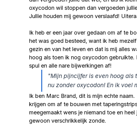
oxycodon wil stoppen dan vergoeden jullie
Jullie houden mij gewoon verslaafd! Uiter
Ik heb er een jaar over gedaan om af te b
het was goed besteed, want ik heb mezelf 
gezin en van het leven en dat is mij alles w
hoog als toen ik nog oxycodon gebruikte. 
spul en alle nare bijwerkingen af!
"Mijn pijncijfer is even hoog al
nu zonder oxycodon! En ik voel 
Ik ben Marc Brand, dit is mijn echte naam.
krijgen om af te bouwen met taperingstrips
meegemaakt wens je niemand toe en heel je
gewoon verschrikkelijk zonde. 