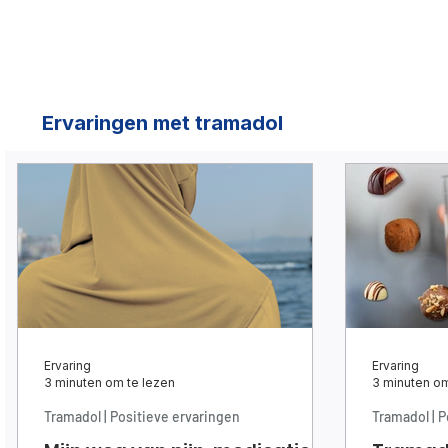
Ervaringen met tramadol
Ervaring
Ervaring
3 minuten om te lezen
3 minuten om
Tramadol | Positieve ervaringen
Tramadol | P