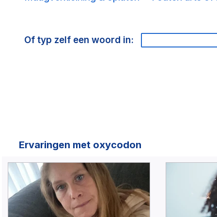
Of typ zelf een woord in:
Ervaringen met oxycodon