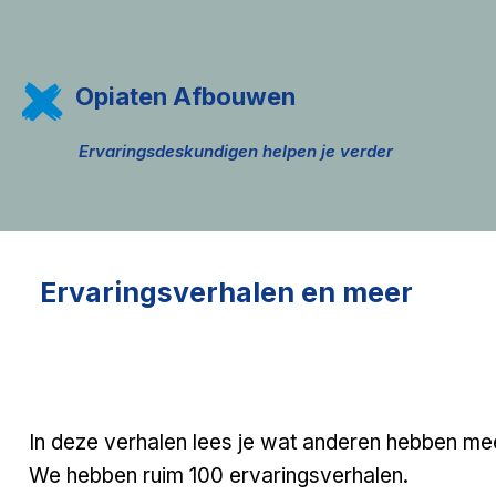
Opiaten Afbouwen
Ervaringsdeskundigen helpen je verder
Ervaringsverhalen en meer
In deze verhalen lees je wat anderen hebben m
We hebben ruim 100 ervaringsverhalen.