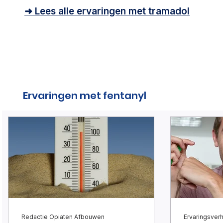
➜ Lees alle ervaringen met tramadol
Ervaringen met fentanyl
Redactie Opiaten Afbouwen
Ervaringsverh