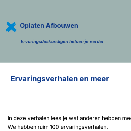
Opiaten Afbouwen
Ervaringsdeskundigen helpen je verder
Ervaringsverhalen en meer
In deze verhalen lees je wat anderen hebben m
We hebben ruim 100 ervaringsverhalen.