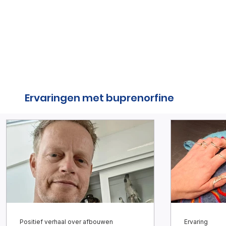
terugvond
Ervaringen met buprenorfine
Positief verhaal over afbouwen
Ervaring