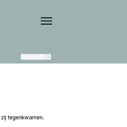
 zij tegenkwamen.